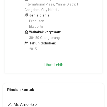
International Plaza, Yunhe District
Cangzhou City Hebei ,
Jenis bisnis:
Produsen
Eksportir
Wakakak karyawan:
30~50 Orang-orang
Tahun didirikan:
2015
Lihat Lebih
Rincian kontak
Mr. Arno Hao