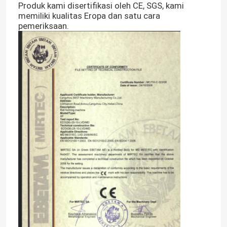
Produk kami disertifikasi oleh CE, SGS, kami
memiliki kualitas Eropa dan satu cara
pemeriksaan.