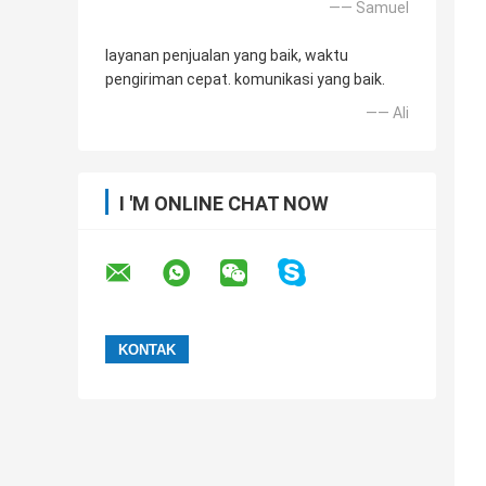
—— Samuel
layanan penjualan yang baik, waktu
pengiriman cepat. komunikasi yang baik.
—— Ali
I 'M ONLINE CHAT NOW