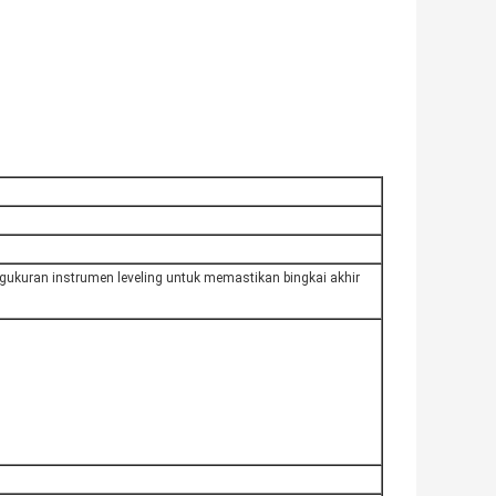
gukuran instrumen leveling untuk memastikan bingkai akhir