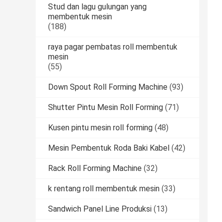
Stud dan lagu gulungan yang
membentuk mesin
(188)
raya pagar pembatas roll membentuk
mesin
(55)
Down Spout Roll Forming Machine
(93)
Shutter Pintu Mesin Roll Forming
(71)
Kusen pintu mesin roll forming
(48)
Mesin Pembentuk Roda Baki Kabel
(42)
Rack Roll Forming Machine
(32)
k rentang roll membentuk mesin
(33)
Sandwich Panel Line Produksi
(13)