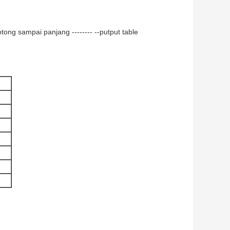
dipotong sampai panjang -------- --putput table