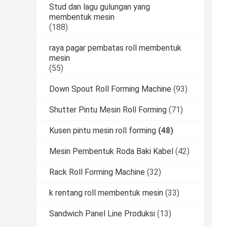
Stud dan lagu gulungan yang
membentuk mesin
(188)
raya pagar pembatas roll membentuk
mesin
(55)
Down Spout Roll Forming Machine
(93)
Shutter Pintu Mesin Roll Forming
(71)
Kusen pintu mesin roll forming
(48)
Mesin Pembentuk Roda Baki Kabel
(42)
Rack Roll Forming Machine
(32)
k rentang roll membentuk mesin
(33)
Sandwich Panel Line Produksi
(13)