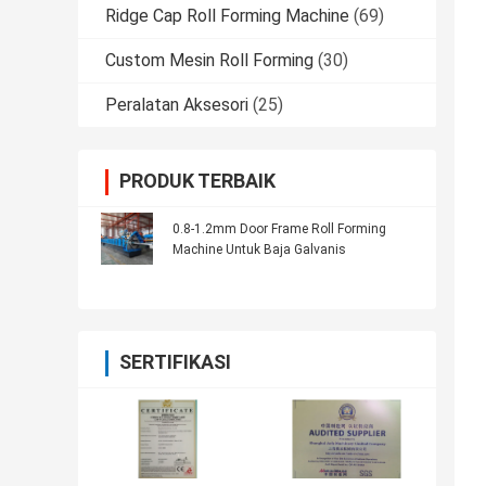
Ridge Cap Roll Forming Machine
(69)
Custom Mesin Roll Forming
(30)
Peralatan Aksesori
(25)
PRODUK TERBAIK
0.8-1.2mm Door Frame Roll Forming
Machine Untuk Baja Galvanis
SERTIFIKASI