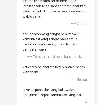
Terima kasih atas keramahan Anda.
Perusahaan Anda sangat profesional, kami
akan menjalin kerja sama yang baik dalam
waktu dekat.
—— Cristian
perusahaan yang sangat baik. melalui
komunikasi yang sangat baik semua
masalah diselesaikan, puas dengan
pembelian saya.
—— Tempat menyimpan bahan makanan
very professional factory, realiable, happy
with them
—— Samuel
layanan penjualan yang baik, waktu
pengiriman cepat. komunikasi yang baik.
—— Ali