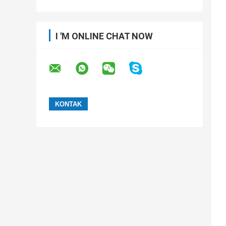
I 'M ONLINE CHAT NOW