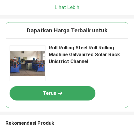
Lihat Lebih
Dapatkan Harga Terbaik untuk
Roll Rolling Steel Roll Rolling
Machine Galvanized Solar Rack
Unistrict Channel
Terus
Rekomendasi Produk