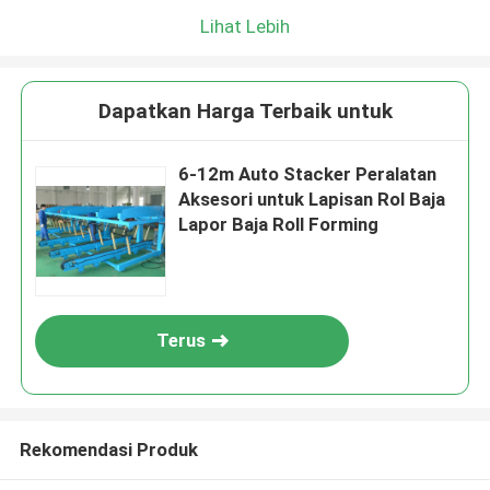
Lihat Lebih
Dapatkan Harga Terbaik untuk
6-12m Auto Stacker Peralatan
Aksesori untuk Lapisan Rol Baja
Lapor Baja Roll Forming
Terus
Rekomendasi Produk