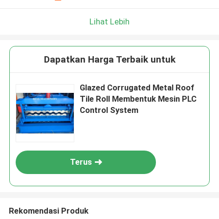
Lihat Lebih
Dapatkan Harga Terbaik untuk
Glazed Corrugated Metal Roof
Tile Roll Membentuk Mesin PLC
Control System
Terus
Rekomendasi Produk