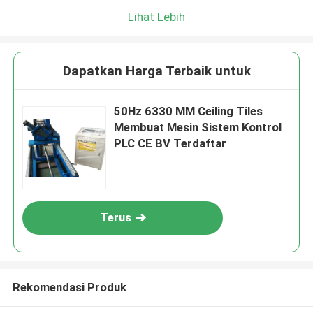
Lihat Lebih
Dapatkan Harga Terbaik untuk
50Hz 6330 MM Ceiling Tiles
Membuat Mesin Sistem Kontrol
PLC CE BV Terdaftar
Terus
Rekomendasi Produk