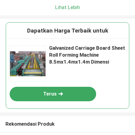
Lihat Lebih
Dapatkan Harga Terbaik untuk
Galvanized Carriage Board Sheet
Roll Forming Machine
8.5mx1.4mx1.4m Dimensi
Terus
Rekomendasi Produk