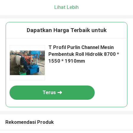
Lihat Lebih
Dapatkan Harga Terbaik untuk
T Profil Purlin Channel Mesin
Pembentuk Roll Hidrolik 8700 *
1550 * 1910mm
Terus
Rekomendasi Produk